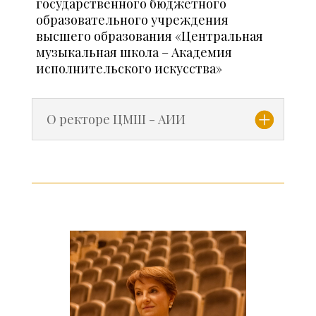
государственного бюджетного
образовательного учреждения
высшего образования «Центральная
музыкальная школа – Академия
исполнительского искусства»
О ректоре ЦМШ - АИИ