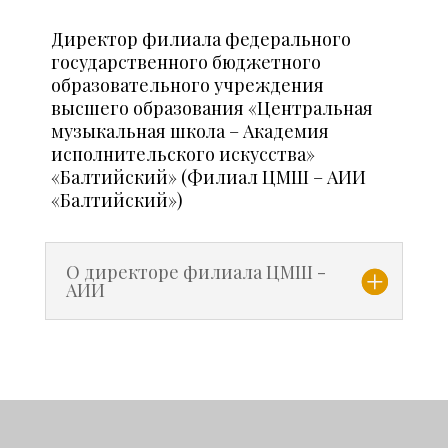
Директор филиала федерального
государственного бюджетного
образовательного учреждения
высшего образования «Центральная
музыкальная школа – Академия
исполнительского искусства»
«Балтийский» (Филиал ЦМШ – АИИ
«Балтийский»)
О директоре филиала ЦМШ -
АИИ