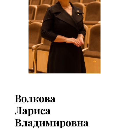
Волкова
Лариса
Владимировна