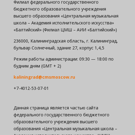
Филиал федерального государственного
бюджетного образовательного учреждения
высшего образования «Центральная музыкальная
школа – Академия исполнительского искусства»
«Балтийский» (Филиал ЦМШ – АИИ «Балтийский»)
236000, Калининградская область, г. Калининград,
бульвар Солнечный, здание 27, корпус 1,4,5
Режим работы администрации: 09:30 — 18:00 по
будним дням (GMT + 2)
kaliningrad@cmsmoscow.ru
+7-4012-53-07-01
Данная страница является частью сайта
федерального государственного бюджетного
образовательного учреждения высшего
образования «Центральная музыкальная школа –